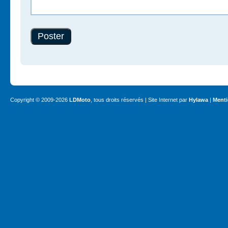
Copyright © 2009-2026
LDMoto
, tous droits réservés | Site Internet par
Hylawa
|
Menti