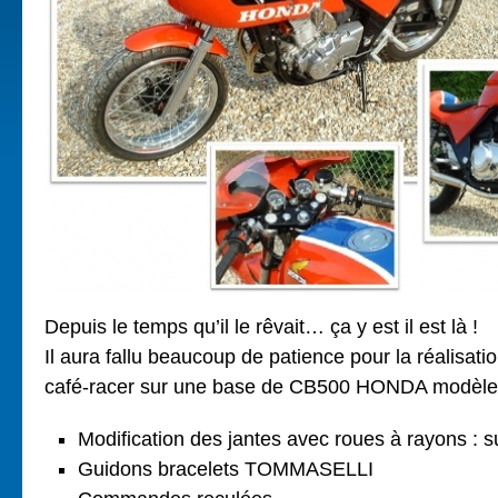
Depuis le temps qu’il le rêvait… ça y est il est là !
Il aura fallu beaucoup de patience pour la réalisati
café-racer sur une base de CB500 HONDA modèle
Modification des jantes avec roues à rayons : s
Guidons bracelets TOMMASELLI