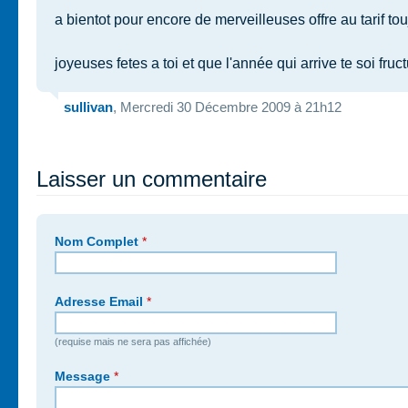
a bientot pour encore de merveilleuses offre au tarif toujo
joyeuses fetes a toi et que l'année qui arrive te soi fruc
sullivan
, Mercredi 30 Décembre 2009 à 21h12
Laisser un commentaire
Nom Complet
*
Adresse Email
*
(requise mais ne sera pas affichée)
Message
*