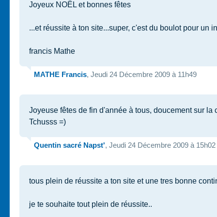
Joyeux NOËL et bonnes fêtes
...et réussite à ton site...super, c'est du boulot pour un
francis Mathe
MATHE Francis
, Jeudi 24 Décembre 2009 à 11h49
Joyeuse fêtes de fin d'année à tous, doucement sur la 
Tchusss =)
Quentin sacré Napst'
, Jeudi 24 Décembre 2009 à 15h02
tous plein de réussite a ton site et une tres bonne contin
je te souhaite tout plein de réussite..