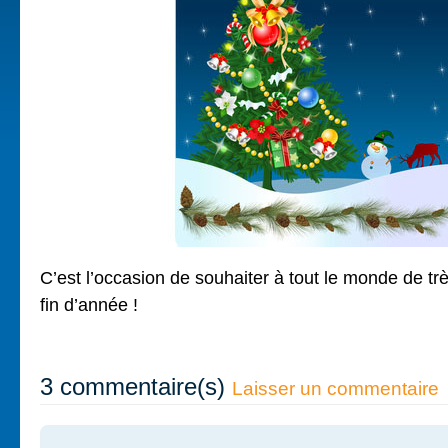
C’est l’occasion de souhaiter à tout le monde de t
fin d’année !
3 commentaire(s)
Laisser un commentaire